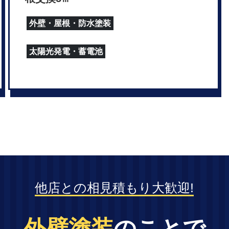
外壁・屋根・防水塗装
太陽光発電・蓄電池
他店との相見積もり大歓迎!
外壁塗装
のことで