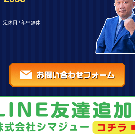
00 定休日 / 年中無休