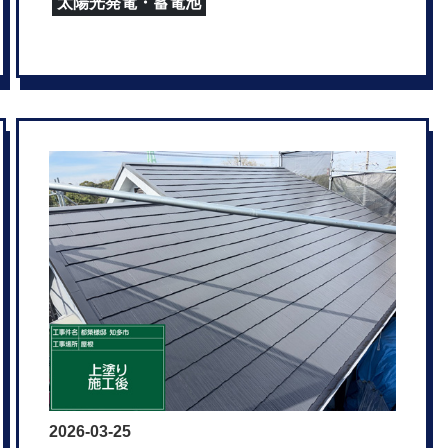
太陽光発電・蓄電池
2026-03-25