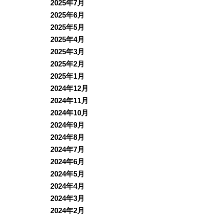
2025年7月
2025年6月
2025年5月
2025年4月
2025年3月
2025年2月
2025年1月
2024年12月
2024年11月
2024年10月
2024年9月
2024年8月
2024年7月
2024年6月
2024年5月
2024年4月
2024年3月
2024年2月