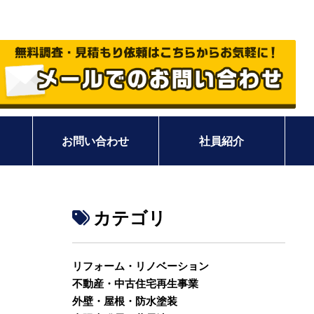
お問い合わせ
社員紹介
カテゴリ
リフォーム・リノベーション
不動産・中古住宅再生事業
外壁・屋根・防水塗装