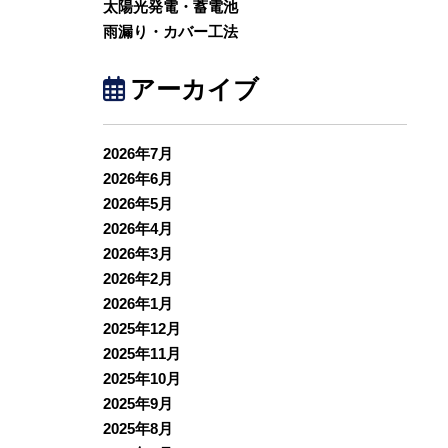
太陽光発電・蓄電池
雨漏り・カバー工法
アーカイブ
2026年7月
2026年6月
2026年5月
2026年4月
2026年3月
2026年2月
2026年1月
2025年12月
2025年11月
2025年10月
2025年9月
2025年8月