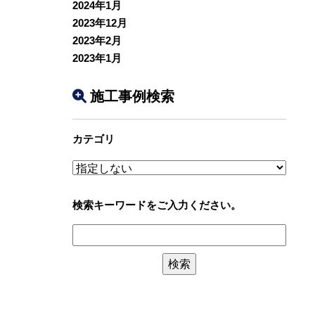
2024年1月
2023年12月
2023年2月
2023年1月
施工事例検索
カテゴリ
検索キーワードをご入力ください。