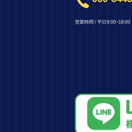
営業時間 / 平日9:00~18: