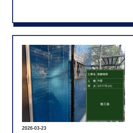
2026-03-23