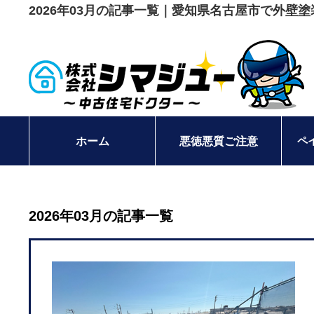
2026年03月の記事一覧｜愛知県名古屋市で外壁
ペ
ホーム
悪徳悪質ご注意
2026年03月の記事一覧