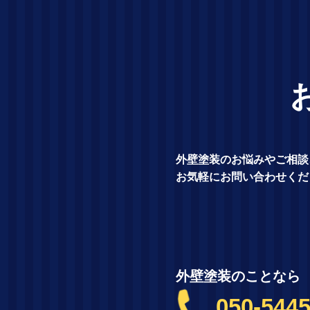
外壁塗装のお悩みやご相談
お気軽にお問い合わせくだ
外壁塗装のことなら
050-5445