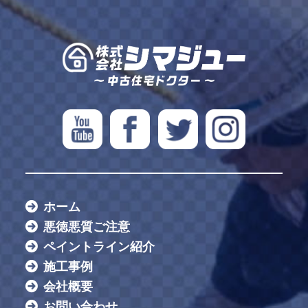
ホーム
悪徳悪質ご注意
ペイントライン紹介
施工事例
会社概要
お問い合わせ