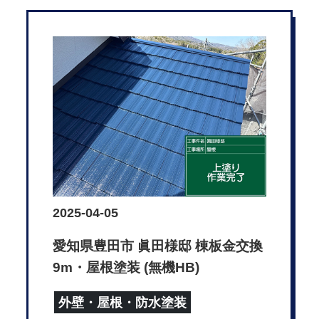
2025-04-05
愛知県豊田市 眞田様邸 棟板金交換
9m・屋根塗装 (無機HB)
外壁・屋根・防水塗装