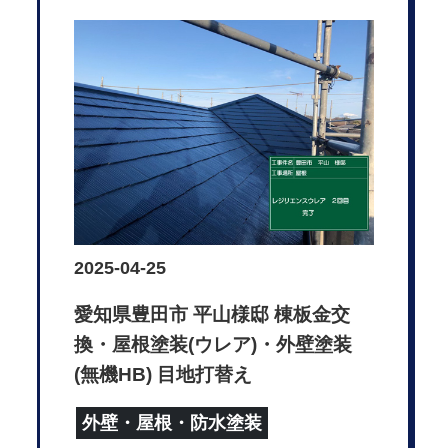
2025-04-25
愛知県豊田市 平山様邸 棟板金交
換・屋根塗装(ウレア)・外壁塗装
(無機HB) 目地打替え
外壁・屋根・防水塗装