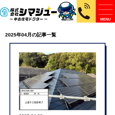
MENU
2025年04月の記事一覧