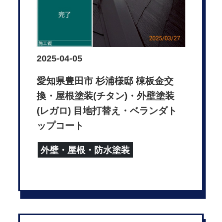
2025-04-05
愛知県豊田市 杉浦様邸 棟板金交
換・屋根塗装(チタン)・外壁塗装
(レガロ) 目地打替え・ベランダト
ップコート
外壁・屋根・防水塗装