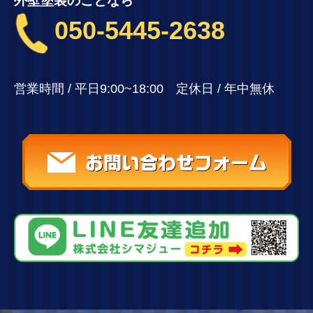
外壁塗装のことなら
050-5445-2638
営業時間 / 平日9:00~18:00 定休日 / 年中無休