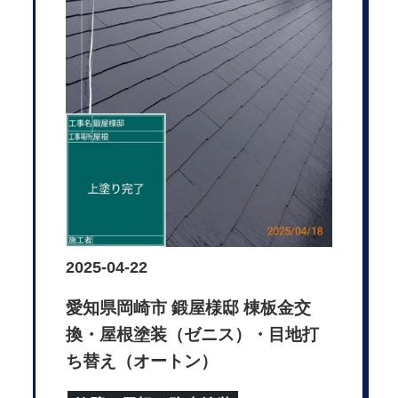
2025-04-22
愛知県岡崎市 鍛屋様邸 棟板金交
換・屋根塗装（ゼニス）・目地打
ち替え（オートン）