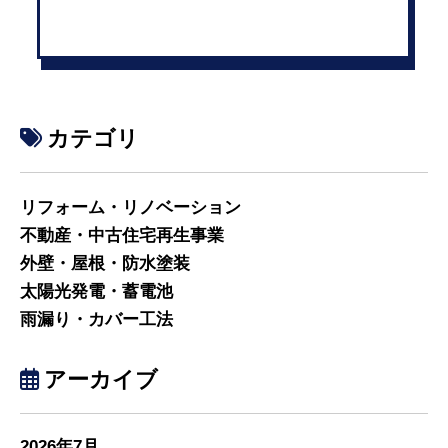
カテゴリ
リフォーム・リノベーション
不動産・中古住宅再生事業
外壁・屋根・防水塗装
太陽光発電・蓄電池
雨漏り・カバー工法
アーカイブ
2026年7月