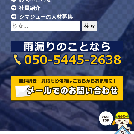
社員紹介
シマジューの人材募集
検索: