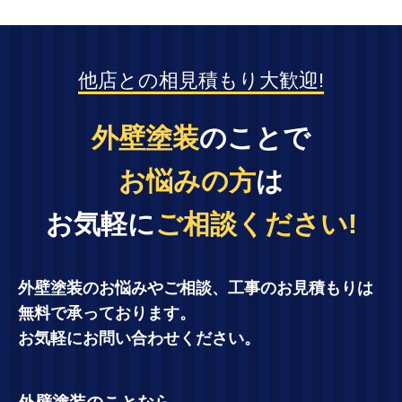
他店との相見積もり大歓迎!
外壁塗装
のことで
お悩みの方
は
お気軽に
ご相談ください!
外壁塗装のお悩みやご相談、工事のお見積もりは
無料で承っております。
お気軽にお問い合わせください。