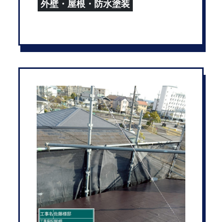
外壁・屋根・防水塗装