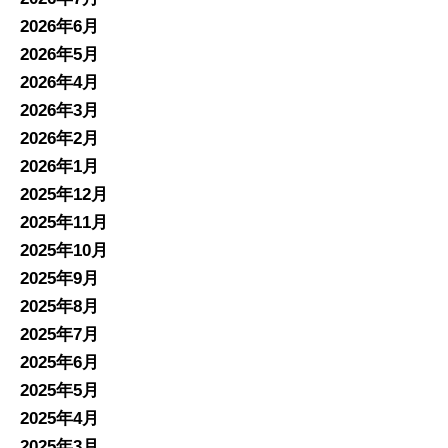
2026年6月
2026年5月
2026年4月
2026年3月
2026年2月
2026年1月
2025年12月
2025年11月
2025年10月
2025年9月
2025年8月
2025年7月
2025年6月
2025年5月
2025年4月
2025年3月