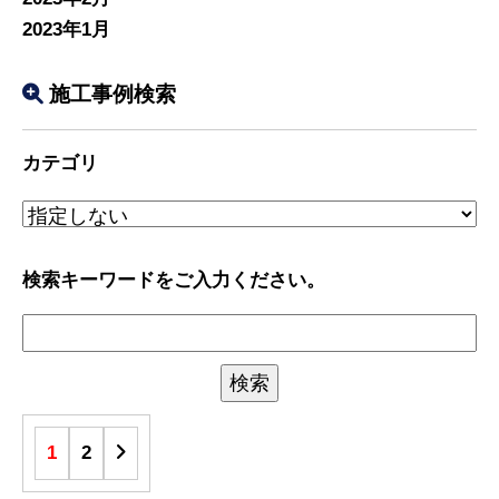
2023年1月
施工事例検索
カテゴリ
検索キーワードをご入力ください。
1
2