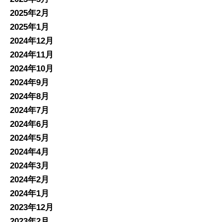
2025年2月
2025年1月
2024年12月
2024年11月
2024年10月
2024年9月
2024年8月
2024年7月
2024年6月
2024年5月
2024年4月
2024年3月
2024年2月
2024年1月
2023年12月
2023年2月