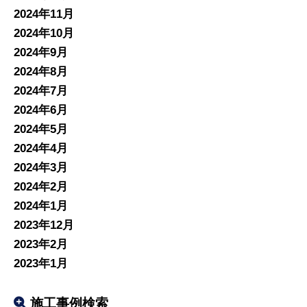
2024年11月
2024年10月
2024年9月
2024年8月
2024年7月
2024年6月
2024年5月
2024年4月
2024年3月
2024年2月
2024年1月
2023年12月
2023年2月
2023年1月
施工事例検索