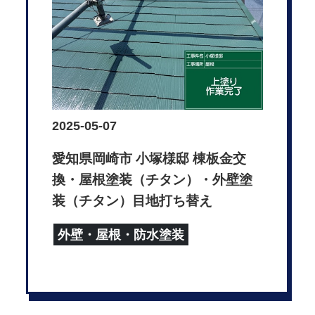
2025-05-07
愛知県岡崎市 小塚様邸 棟板金交
換・屋根塗装（チタン）・外壁塗
装（チタン）目地打ち替え
外壁・屋根・防水塗装