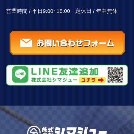
営業時間 / 平日9:00~18:00 定休日 / 年中無休