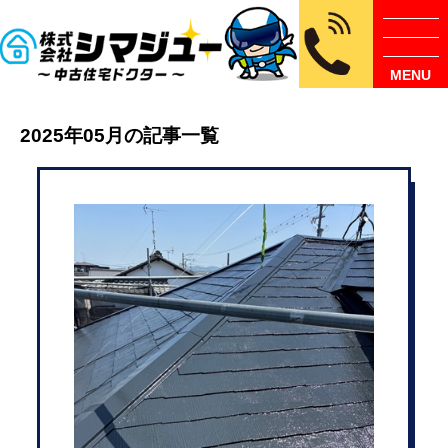
MENU
2025年05月の記事一覧