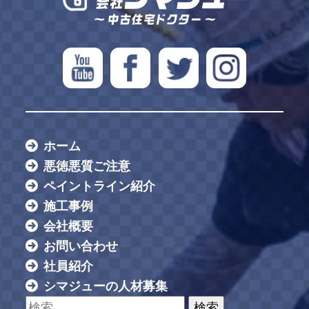
ホーム
悪徳悪質ご注意
ペイントライン紹介
施工事例
会社概要
お問い合わせ
社員紹介
シマジューの人材募集
検索: