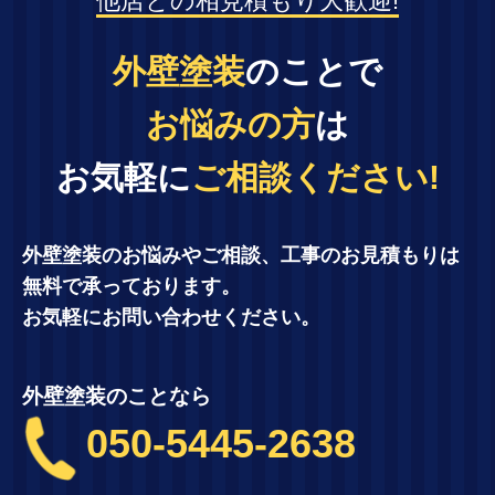
他店との相見積もり大歓迎!
外壁塗装
のことで
お悩みの方
は
お気軽に
ご相談ください!
外壁塗装のお悩みやご相談、工事のお見積もりは
無料で承っております。
お気軽にお問い合わせください。
外壁塗装のことなら
050-5445-2638