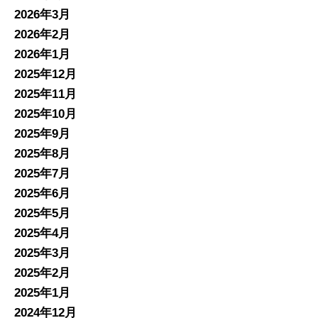
2026年3月
2026年2月
2026年1月
2025年12月
2025年11月
2025年10月
2025年9月
2025年8月
2025年7月
2025年6月
2025年5月
2025年4月
2025年3月
2025年2月
2025年1月
2024年12月