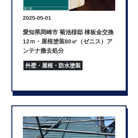
2025-05-01
愛知県岡崎市 菊池様邸 棟板金交換
12ｍ・屋根塗装80㎡（ゼニス）ア
ンテナ撤去処分
外壁・屋根・防水塗装