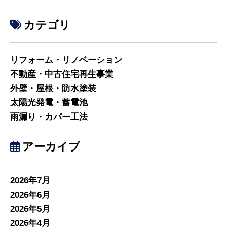
カテゴリ
リフォーム・リノベーション
不動産・中古住宅再生事業
外壁・屋根・防水塗装
太陽光発電・蓄電池
雨漏り・カバー工法
アーカイブ
2026年7月
2026年6月
2026年5月
2026年4月