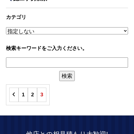
カテゴリ
検索キーワードをご入力ください。
1
2
3