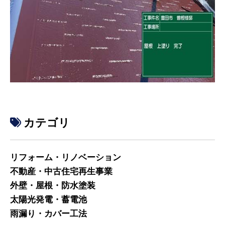
カテゴリ
リフォーム・リノベーション
不動産・中古住宅再生事業
外壁・屋根・防水塗装
太陽光発電・蓄電池
雨漏り・カバー工法