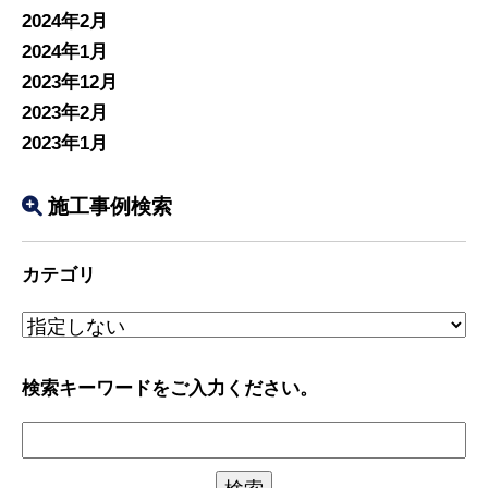
2024年2月
2024年1月
2023年12月
2023年2月
2023年1月
施工事例検索
カテゴリ
検索キーワードをご入力ください。