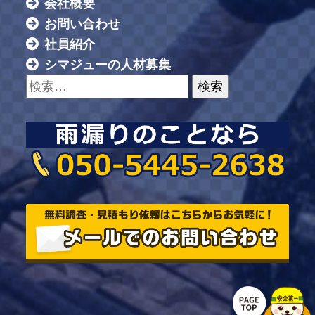
会社概要
お問い合わせ
社員紹介
シマジューの人材募集
検索: