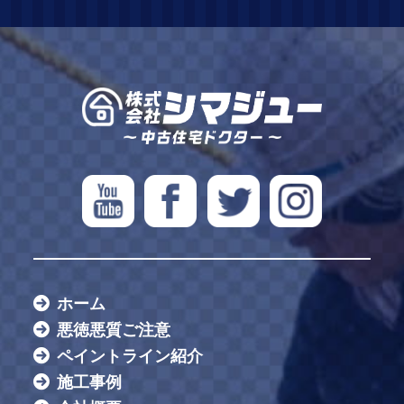
ホーム
悪徳悪質ご注意
ペイントライン紹介
施工事例