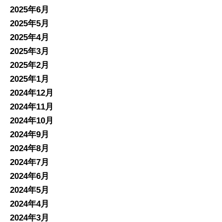
2025年6月
2025年5月
2025年4月
2025年3月
2025年2月
2025年1月
2024年12月
2024年11月
2024年10月
2024年9月
2024年8月
2024年7月
2024年6月
2024年5月
2024年4月
2024年3月