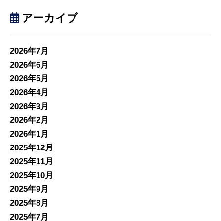
アーカイブ
2026年7月
2026年6月
2026年5月
2026年4月
2026年3月
2026年2月
2026年1月
2025年12月
2025年11月
2025年10月
2025年9月
2025年8月
2025年7月