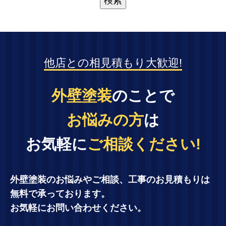
他店との相見積もり大歓迎!
外壁塗装
のことで
お悩みの方
は
お気軽に
ご相談ください!
外壁塗装のお悩みやご相談、工事のお見積もりは
無料で承っております。
お気軽にお問い合わせください。