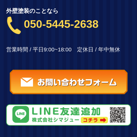
外壁塗装のことなら
050-5445-2638
営業時間 / 平日9:00~18:00 定休日 / 年中無休