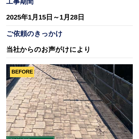
工事期間
2025年1月15日～1月28日
ご依頼のきっかけ
当社からのお声がけにより