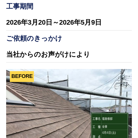
工事期間
2026年3月20日～2026年5月9日
ご依頼のきっかけ
当社からのお声がけにより