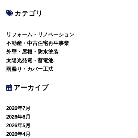
カテゴリ
リフォーム・リノベーション
不動産・中古住宅再生事業
外壁・屋根・防水塗装
太陽光発電・蓄電池
雨漏り・カバー工法
アーカイブ
2026年7月
2026年6月
2026年5月
2026年4月