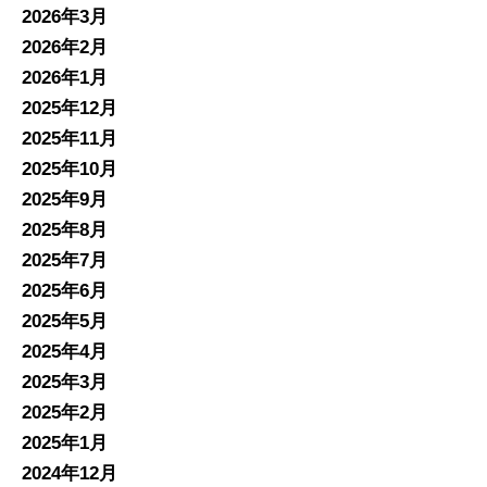
2026年3月
2026年2月
2026年1月
2025年12月
2025年11月
2025年10月
2025年9月
2025年8月
2025年7月
2025年6月
2025年5月
2025年4月
2025年3月
2025年2月
2025年1月
2024年12月