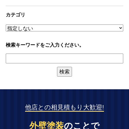
カテゴリ
検索キーワードをご入力ください。
他店との相見積もり大歓迎!
外壁塗装
のことで