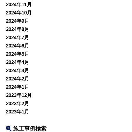
2024年11月
2024年10月
2024年9月
2024年8月
2024年7月
2024年6月
2024年5月
2024年4月
2024年3月
2024年2月
2024年1月
2023年12月
2023年2月
2023年1月
施工事例検索