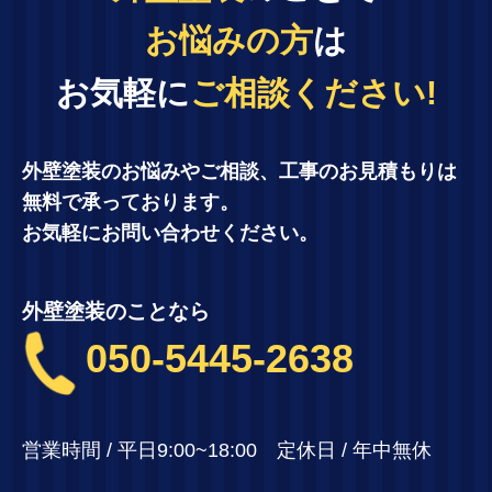
お悩みの方
は
お気軽に
ご相談ください!
外壁塗装のお悩みやご相談、工事のお見積もりは
無料で承っております。
お気軽にお問い合わせください。
外壁塗装のことなら
050-5445-2638
営業時間 / 平日9:00~18:00 定休日 / 年中無休