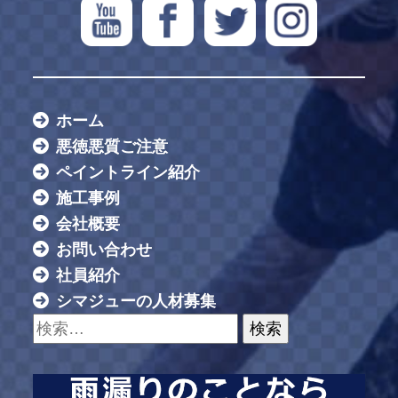
ホーム
悪徳悪質ご注意
ペイントライン紹介
施工事例
会社概要
お問い合わせ
社員紹介
シマジューの人材募集
検索: