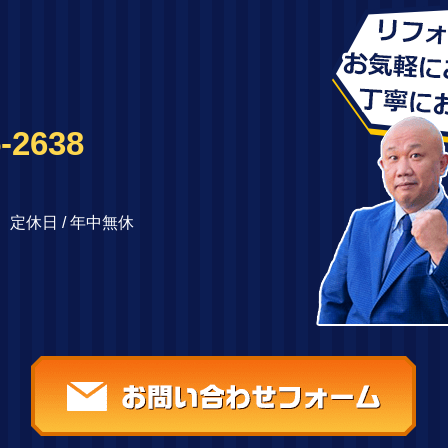
-2638
00 定休日 / 年中無休