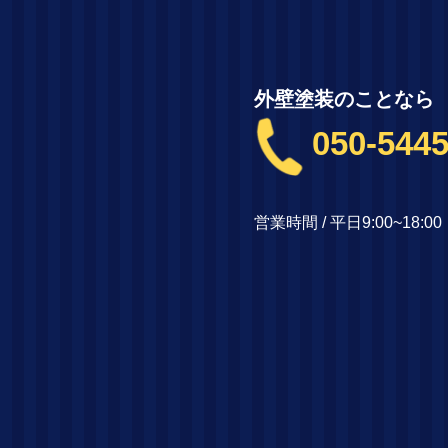
外壁塗装のことなら
050-5445
営業時間 / 平日9:00~18: