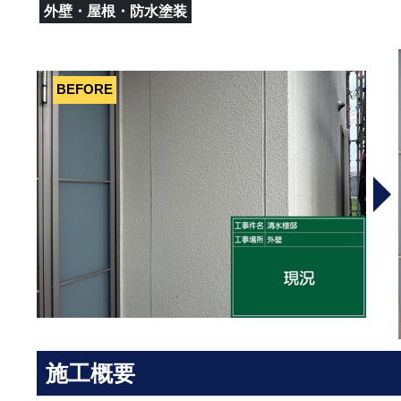
外壁・屋根・防水塗装
施工概要