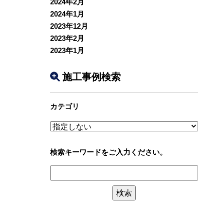
2024年2月
2024年1月
2023年12月
2023年2月
2023年1月
施工事例検索
カテゴリ
検索キーワードをご入力ください。