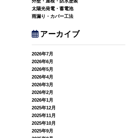
外壁・屋根・防水塗装
太陽光発電・蓄電池
雨漏り・カバー工法
アーカイブ
2026年7月
2026年6月
2026年5月
2026年4月
2026年3月
2026年2月
2026年1月
2025年12月
2025年11月
2025年10月
2025年9月