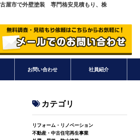
県名古屋市で外壁塗装 専門格安見積もり、株
お問い合わせ
社員紹介
カテゴリ
リフォーム・リノベーション
不動産・中古住宅再生事業