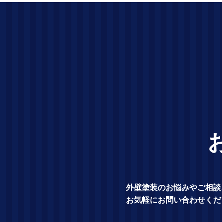
外壁塗装のお悩みやご相談
お気軽にお問い合わせくだ