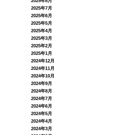
2025年8月
2025年7月
2025年6月
2025年5月
2025年4月
2025年3月
2025年2月
2025年1月
2024年12月
2024年11月
2024年10月
2024年9月
2024年8月
2024年7月
2024年6月
2024年5月
2024年4月
2024年3月