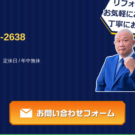
-2638
00 定休日 / 年中無休