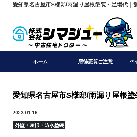
愛知県名古屋市S様邸/雨漏り屋根塗装・足場代｜
ペ
ホーム
悪徳悪質ご注意
愛知県名古屋市S様邸/雨漏り屋根塗
2023-01-16
外壁・屋根・防水塗装