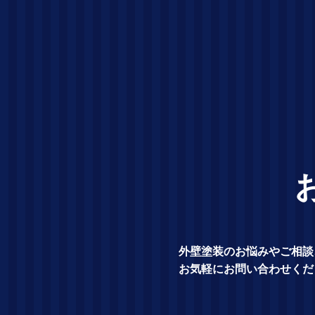
外壁塗装のお悩みやご相談
お気軽にお問い合わせくだ