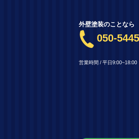
外壁塗装のことなら
050-5445
営業時間 / 平日9:00~18: