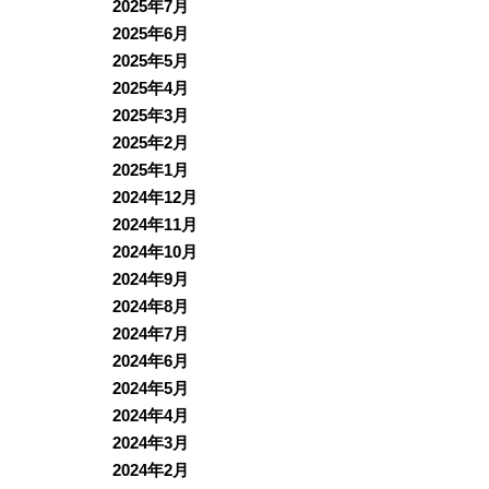
2025年7月
2025年6月
2025年5月
2025年4月
2025年3月
2025年2月
2025年1月
2024年12月
2024年11月
2024年10月
2024年9月
2024年8月
2024年7月
2024年6月
2024年5月
2024年4月
2024年3月
2024年2月