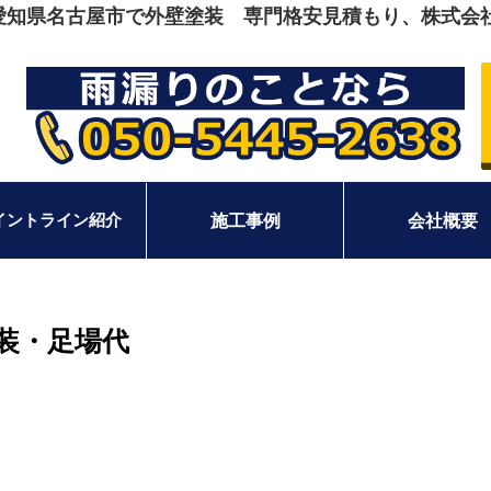
愛知県名古屋市で外壁塗装 専門格安見積もり、株式会
イントライン紹介
施工事例
会社概要
装・足場代