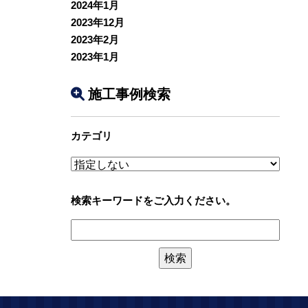
2024年1月
2023年12月
2023年2月
2023年1月
施工事例検索
カテゴリ
検索キーワードをご入力ください。