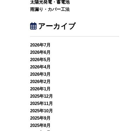
太陽光発電・蓄電池
雨漏り・カバー工法
アーカイブ
2026年7月
2026年6月
2026年5月
2026年4月
2026年3月
2026年2月
2026年1月
2025年12月
2025年11月
2025年10月
2025年9月
2025年8月