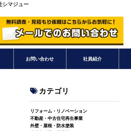
社シマジュー
お問い合わせ
社員紹介
カテゴリ
リフォーム・リノベーション
不動産・中古住宅再生事業
外壁・屋根・防水塗装