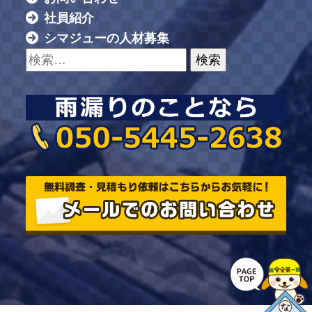
社員紹介
シマジューの人材募集
検索: