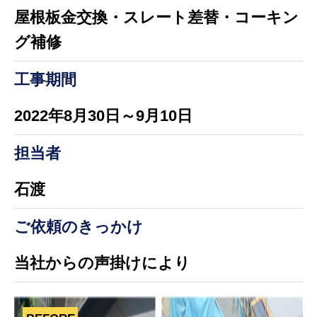
屋根板金交換・スレート差替・コーキン
グ補修
工事期間
2022年8月30日～9月10日
担当者
石渡
ご依頼のきっかけ
当社からの声掛けにより