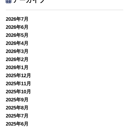
アーカイブ
2026年7月
2026年6月
2026年5月
2026年4月
2026年3月
2026年2月
2026年1月
2025年12月
2025年11月
2025年10月
2025年9月
2025年8月
2025年7月
2025年6月