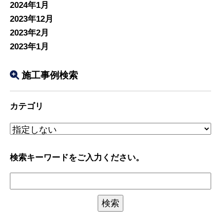
2024年1月
2023年12月
2023年2月
2023年1月
施工事例検索
カテゴリ
検索キーワードをご入力ください。