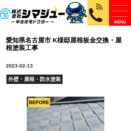
MENU
愛知県名古屋市 K様邸屋根板金交換・屋
根塗装工事
2023-02-13
外壁・屋根・防水塗装