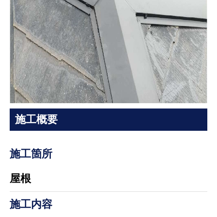
施工概要
施工箇所
屋根
施工内容