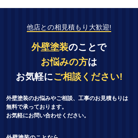
他店との相見積もり大歓迎!
外壁塗装
のことで
お悩みの方
は
お気軽に
ご相談ください!
外壁塗装のお悩みやご相談、工事のお見積もりは
無料で承っております。
お気軽にお問い合わせください。
外壁塗装のことなら