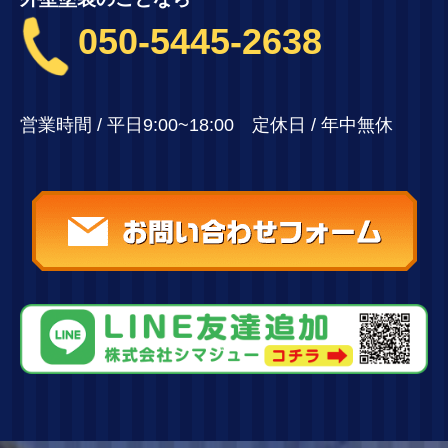
050-5445-2638
営業時間 / 平日9:00~18:00 定休日 / 年中無休