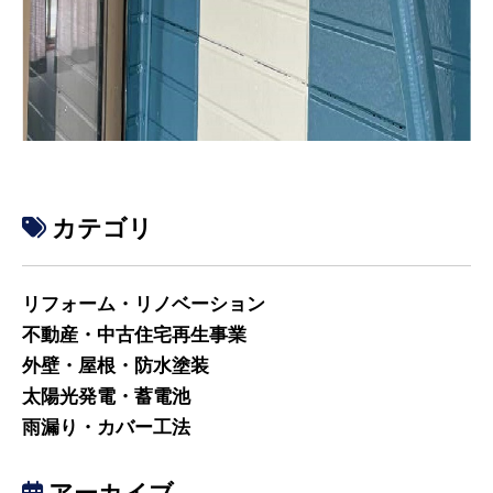
カテゴリ
リフォーム・リノベーション
不動産・中古住宅再生事業
外壁・屋根・防水塗装
太陽光発電・蓄電池
雨漏り・カバー工法