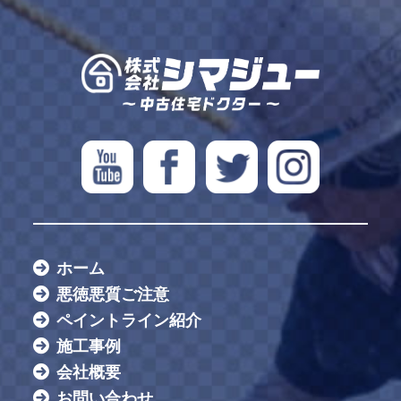
ホーム
悪徳悪質ご注意
ペイントライン紹介
施工事例
会社概要
お問い合わせ