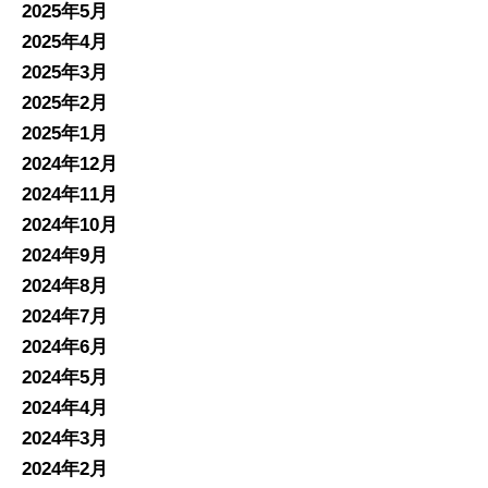
2025年5月
2025年4月
2025年3月
2025年2月
2025年1月
2024年12月
2024年11月
2024年10月
2024年9月
2024年8月
2024年7月
2024年6月
2024年5月
2024年4月
2024年3月
2024年2月