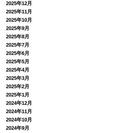
2025年12月
2025年11月
2025年10月
2025年9月
2025年8月
2025年7月
2025年6月
2025年5月
2025年4月
2025年3月
2025年2月
2025年1月
2024年12月
2024年11月
2024年10月
2024年9月