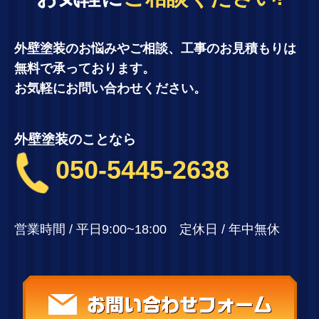
外壁塗装のお悩みやご相談、工事のお見積もりは
無料で承っております。
お気軽にお問い合わせください。
外壁塗装のことなら
050-5445-2638
営業時間 / 平日9:00~18:00 定休日 / 年中無休