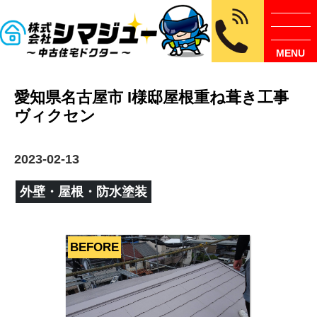
MENU
愛知県名古屋市 I様邸屋根重ね葺き工事
ヴィクセン
2023-02-13
外壁・屋根・防水塗装