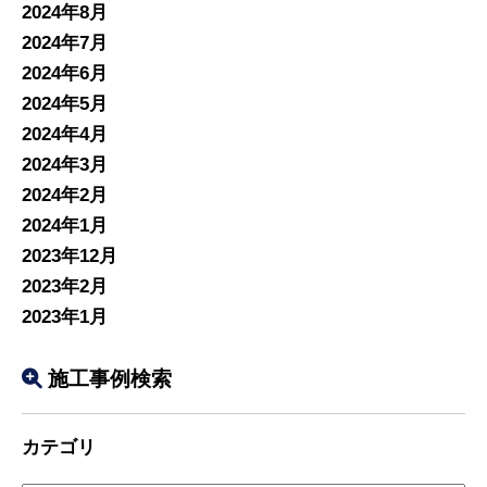
2024年8月
2024年7月
2024年6月
2024年5月
2024年4月
2024年3月
2024年2月
2024年1月
2023年12月
2023年2月
2023年1月
施工事例検索
カテゴリ