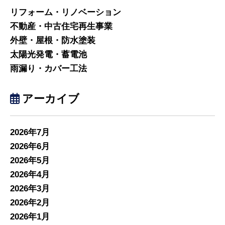
リフォーム・リノベーション
不動産・中古住宅再生事業
外壁・屋根・防水塗装
太陽光発電・蓄電池
雨漏り・カバー工法
アーカイブ
2026年7月
2026年6月
2026年5月
2026年4月
2026年3月
2026年2月
2026年1月