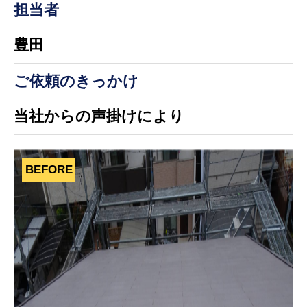
担当者
豊田
ご依頼のきっかけ
当社からの声掛けにより