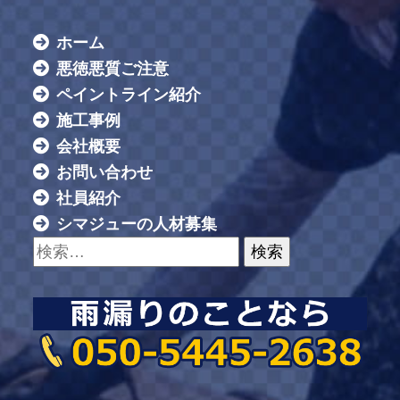
ホーム
悪徳悪質ご注意
ペイントライン紹介
施工事例
会社概要
お問い合わせ
社員紹介
シマジューの人材募集
検索: