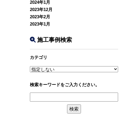
2024年1月
2023年12月
2023年2月
2023年1月
施工事例検索
カテゴリ
検索キーワードをご入力ください。