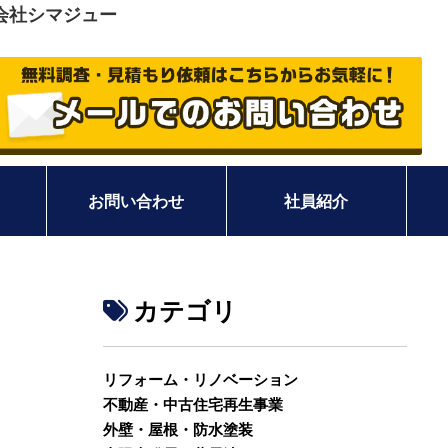
会社シマジュー
お問い合わせ
社員紹介
カテゴリ
リフォーム・リノベーション
不動産・中古住宅再生事業
外壁・屋根・防水塗装