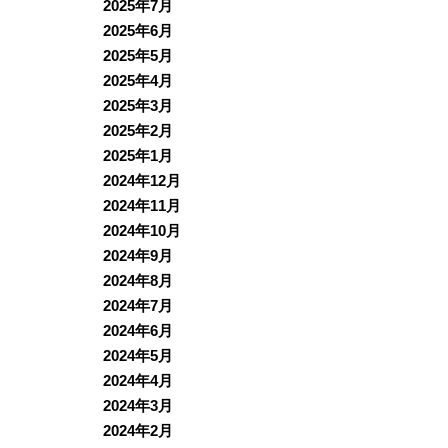
2025年7月
2025年6月
2025年5月
2025年4月
2025年3月
2025年2月
2025年1月
2024年12月
2024年11月
2024年10月
2024年9月
2024年8月
2024年7月
2024年6月
2024年5月
2024年4月
2024年3月
2024年2月