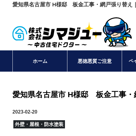
愛知県名古屋市 H様邸 板金工事・網戸張り替え
ペ
ホーム
悪徳悪質ご注意
愛知県名古屋市 H様邸 板金工事
2023-02-20
外壁・屋根・防水塗装