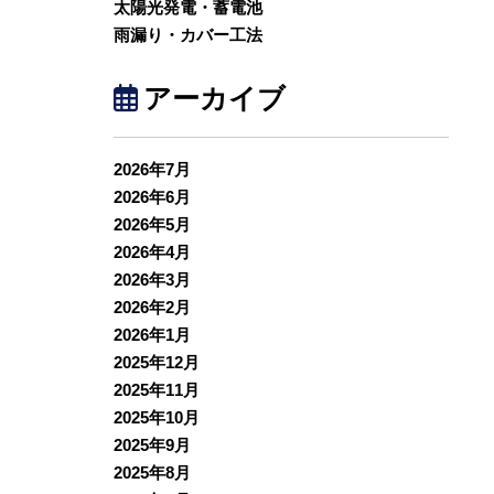
太陽光発電・蓄電池
雨漏り・カバー工法
アーカイブ
2026年7月
2026年6月
2026年5月
2026年4月
2026年3月
2026年2月
2026年1月
2025年12月
2025年11月
2025年10月
2025年9月
2025年8月