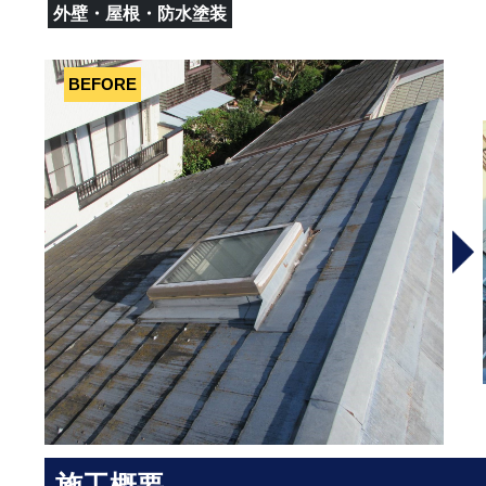
外壁・屋根・防水塗装
施工概要