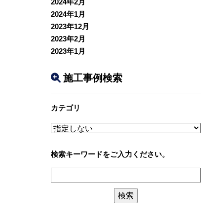
2024年2月
2024年1月
2023年12月
2023年2月
2023年1月
施工事例検索
カテゴリ
検索キーワードをご入力ください。