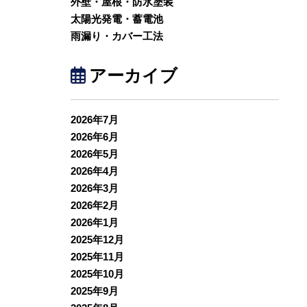
外壁・屋根・防水塗装
太陽光発電・蓄電池
雨漏り・カバー工法
アーカイブ
2026年7月
2026年6月
2026年5月
2026年4月
2026年3月
2026年2月
2026年1月
2025年12月
2025年11月
2025年10月
2025年9月