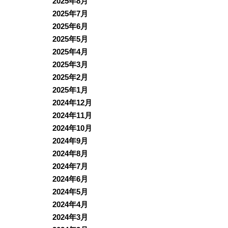
2025年8月
2025年7月
2025年6月
2025年5月
2025年4月
2025年3月
2025年2月
2025年1月
2024年12月
2024年11月
2024年10月
2024年9月
2024年8月
2024年7月
2024年6月
2024年5月
2024年4月
2024年3月