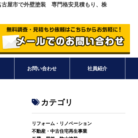
愛知県名古屋市で外壁塗装 専門格安見積もり、株
お問い合わせ
社員紹介
カテゴリ
リフォーム・リノベーション
不動産・中古住宅再生事業