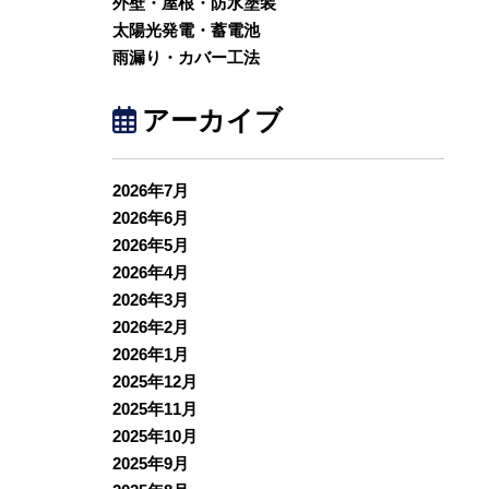
外壁・屋根・防水塗装
太陽光発電・蓄電池
雨漏り・カバー工法
アーカイブ
2026年7月
2026年6月
2026年5月
2026年4月
2026年3月
2026年2月
2026年1月
2025年12月
2025年11月
2025年10月
2025年9月