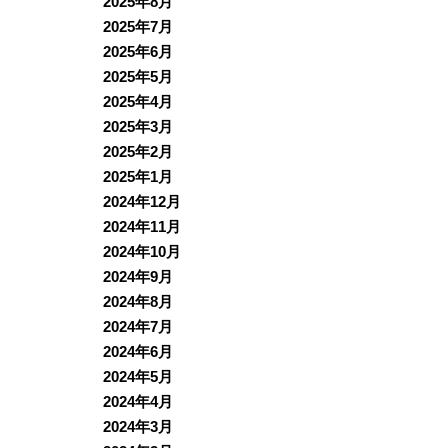
2025年8月
2025年7月
2025年6月
2025年5月
2025年4月
2025年3月
2025年2月
2025年1月
2024年12月
2024年11月
2024年10月
2024年9月
2024年8月
2024年7月
2024年6月
2024年5月
2024年4月
2024年3月