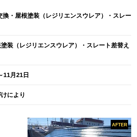
交換・屋根塗装（レジリエンスウレア）・スレー
根塗装（レジリエンスウレア）・スレート差替え
～11月21日
がけにより