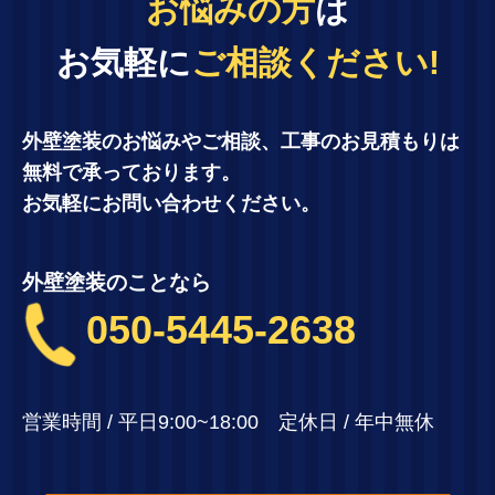
お悩みの方
は
お気軽に
ご相談ください!
外壁塗装のお悩みやご相談、工事のお見積もりは
無料で承っております。
お気軽にお問い合わせください。
外壁塗装のことなら
050-5445-2638
営業時間 / 平日9:00~18:00 定休日 / 年中無休