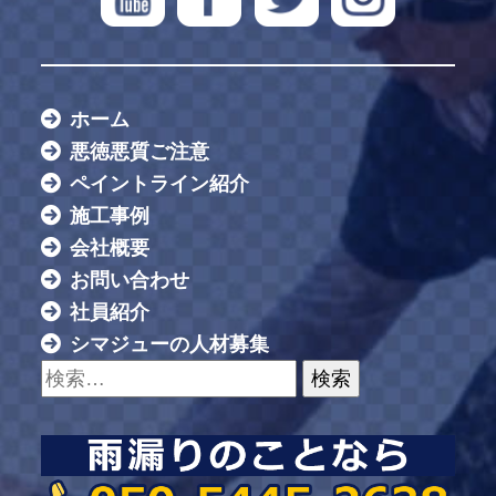
ホーム
悪徳悪質ご注意
ペイントライン紹介
施工事例
会社概要
お問い合わせ
社員紹介
シマジューの人材募集
検索: