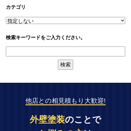
カテゴリ
検索キーワードをご入力ください。
他店との相見積もり大歓迎!
外壁塗装
のことで