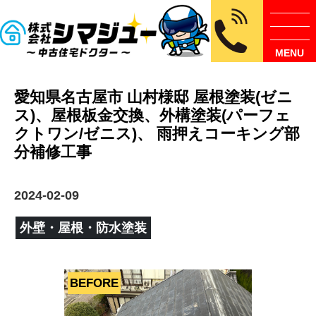
MENU
愛知県名古屋市 山村様邸 屋根塗装(ゼニ
ス)、屋根板金交換、外構塗装(パーフェ
クトワン/ゼニス)、 雨押えコーキング部
分補修工事
2024-02-09
外壁・屋根・防水塗装