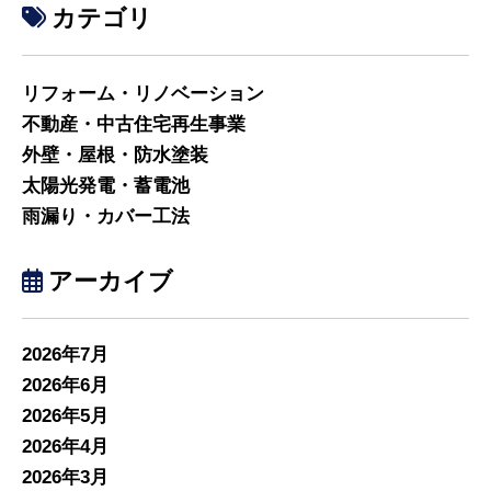
カテゴリ
リフォーム・リノベーション
不動産・中古住宅再生事業
外壁・屋根・防水塗装
太陽光発電・蓄電池
雨漏り・カバー工法
アーカイブ
2026年7月
2026年6月
2026年5月
2026年4月
2026年3月