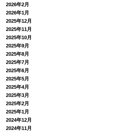
2026年2月
2026年1月
2025年12月
2025年11月
2025年10月
2025年9月
2025年8月
2025年7月
2025年6月
2025年5月
2025年4月
2025年3月
2025年2月
2025年1月
2024年12月
2024年11月