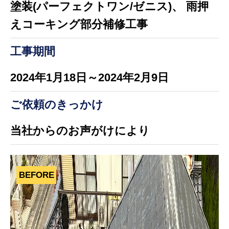
塗装(パーフェクトワン/ゼニス)、 雨押
えコーキング部分補修工事
工事期間
2024年1月18日～2024年2月9日
ご依頼のきっかけ
当社からのお声がけにより