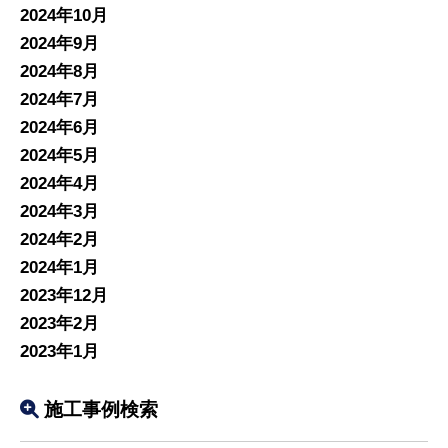
2024年10月
2024年9月
2024年8月
2024年7月
2024年6月
2024年5月
2024年4月
2024年3月
2024年2月
2024年1月
2023年12月
2023年2月
2023年1月
施工事例検索