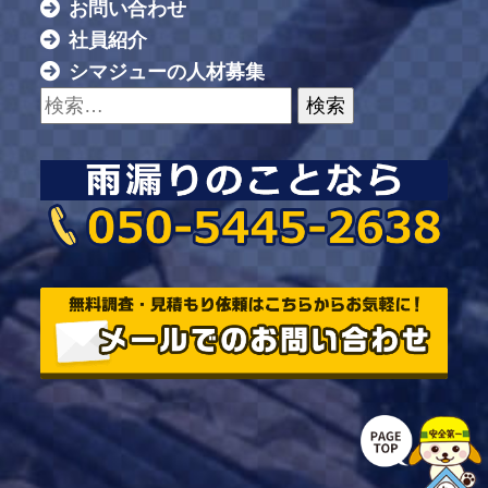
お問い合わせ
社員紹介
シマジューの人材募集
検索: