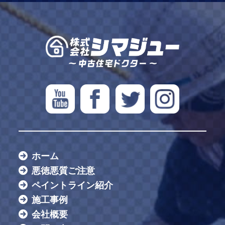
ホーム
悪徳悪質ご注意
ペイントライン紹介
施工事例
会社概要