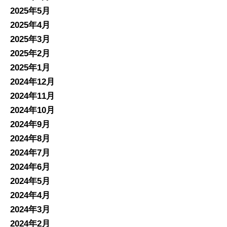
2025年5月
2025年4月
2025年3月
2025年2月
2025年1月
2024年12月
2024年11月
2024年10月
2024年9月
2024年8月
2024年7月
2024年6月
2024年5月
2024年4月
2024年3月
2024年2月