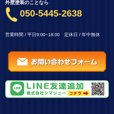
外壁塗装のことなら
050-5445-2638
営業時間 / 平日9:00~18:00 定休日 / 年中無休