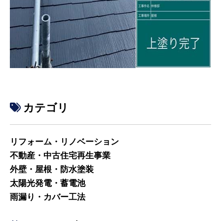
カテゴリ
リフォーム・リノベーション
不動産・中古住宅再生事業
外壁・屋根・防水塗装
太陽光発電・蓄電池
雨漏り・カバー工法