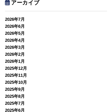
アーカイブ
2026年7月
2026年6月
2026年5月
2026年4月
2026年3月
2026年2月
2026年1月
2025年12月
2025年11月
2025年10月
2025年9月
2025年8月
2025年7月
2025年6月