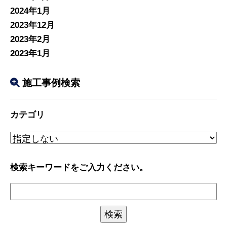
2024年1月
2023年12月
2023年2月
2023年1月
施工事例検索
カテゴリ
検索キーワードをご入力ください。