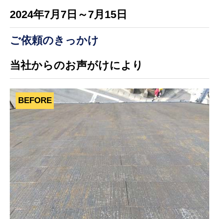
2024年7月7日～7月15日
ご依頼のきっかけ
当社からのお声がけにより