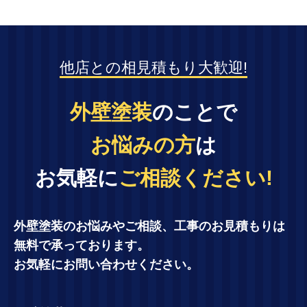
他店との相見積もり大歓迎!
外壁塗装
のことで
お悩みの方
は
お気軽に
ご相談ください!
外壁塗装のお悩みやご相談、工事のお見積もりは
無料で承っております。
お気軽にお問い合わせください。