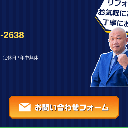
-2638
00 定休日 / 年中無休