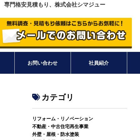
装 専門格安見積もり、株式会社シマジュー
お問い合わせ
社員紹介
カテゴリ
リフォーム・リノベーション
不動産・中古住宅再生事業
外壁・屋根・防水塗装