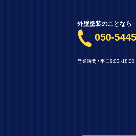
外壁塗装のことなら
050-5445
営業時間 / 平日9:00~18: