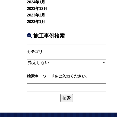
2024年1月
2023年12月
2023年2月
2023年1月
施工事例検索
カテゴリ
検索キーワードをご入力ください。