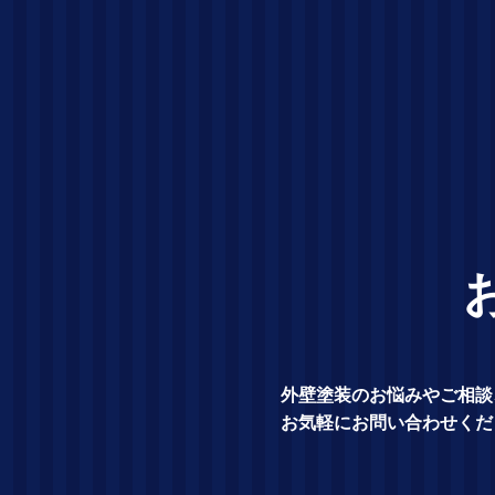
外壁塗装のお悩みやご相談
お気軽にお問い合わせくだ