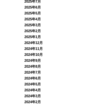
2025年7月
2025年6月
2025年5月
2025年4月
2025年3月
2025年2月
2025年1月
2024年12月
2024年11月
2024年10月
2024年9月
2024年8月
2024年7月
2024年6月
2024年5月
2024年4月
2024年3月
2024年2月