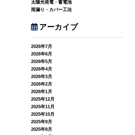
太陽光発電・蓄電池
雨漏り・カバー工法
アーカイブ
2026年7月
2026年6月
2026年5月
2026年4月
2026年3月
2026年2月
2026年1月
2025年12月
2025年11月
2025年10月
2025年9月
2025年8月