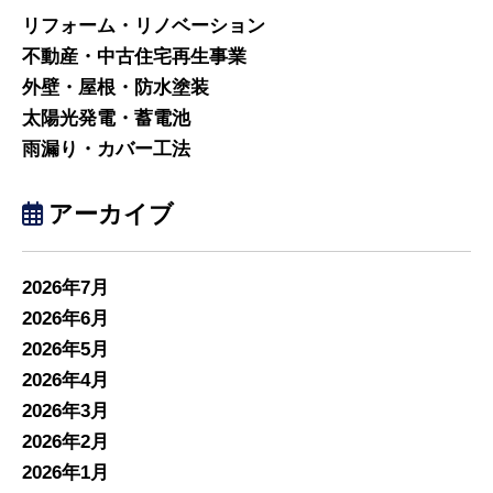
リフォーム・リノベーション
不動産・中古住宅再生事業
外壁・屋根・防水塗装
太陽光発電・蓄電池
雨漏り・カバー工法
アーカイブ
2026年7月
2026年6月
2026年5月
2026年4月
2026年3月
2026年2月
2026年1月