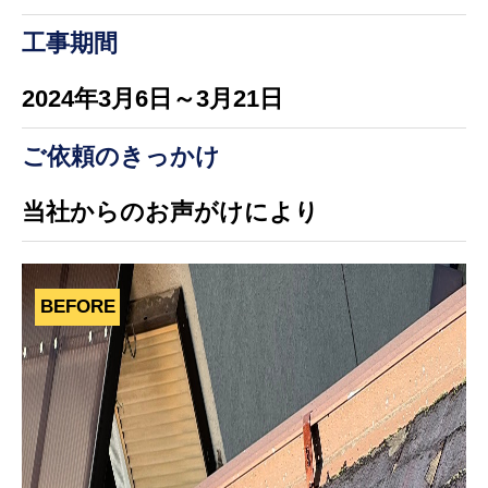
工事期間
2024年3月6日～3月21日
ご依頼のきっかけ
当社からのお声がけにより