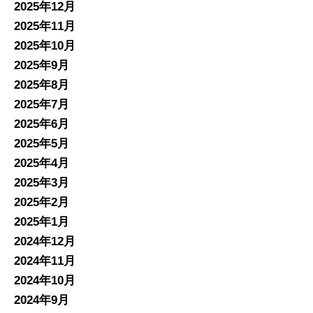
2025年12月
2025年11月
2025年10月
2025年9月
2025年8月
2025年7月
2025年6月
2025年5月
2025年4月
2025年3月
2025年2月
2025年1月
2024年12月
2024年11月
2024年10月
2024年9月