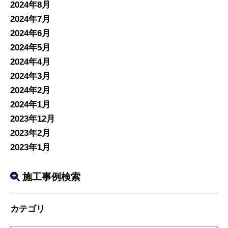
2024年8月
2024年7月
2024年6月
2024年5月
2024年4月
2024年3月
2024年2月
2024年1月
2023年12月
2023年2月
2023年1月
施工事例検索
カテゴリ