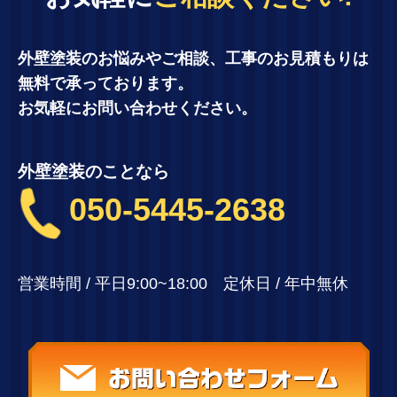
外壁塗装のお悩みやご相談、工事のお見積もりは
無料で承っております。
お気軽にお問い合わせください。
外壁塗装のことなら
050-5445-2638
営業時間 / 平日9:00~18:00 定休日 / 年中無休