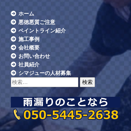
ホーム
悪徳悪質ご注意
ペイントライン紹介
施工事例
会社概要
お問い合わせ
社員紹介
シマジューの人材募集
検索: