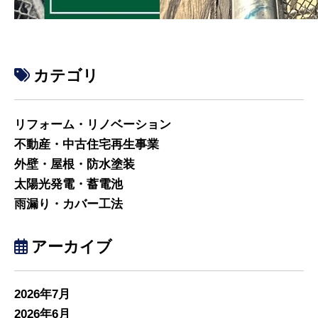
カテゴリ
リフォーム・リノベーション
不動産・中古住宅再生事業
外壁・屋根・防水塗装
太陽光発電・蓄電池
雨漏り・カバー工法
アーカイブ
2026年7月
2026年6月