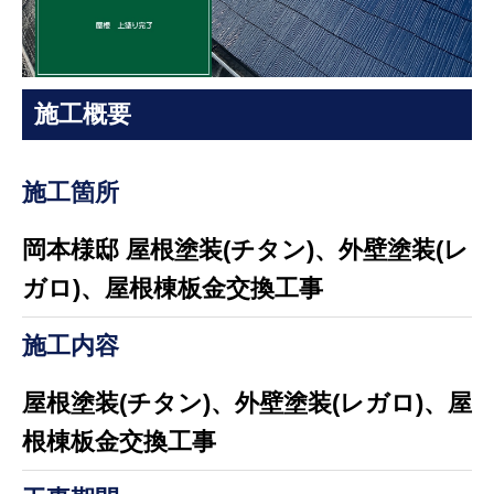
施工概要
施工箇所
岡本様邸 屋根塗装(チタン)、外壁塗装(レ
ガロ)、屋根棟板金交換工事
施工内容
屋根塗装(チタン)、外壁塗装(レガロ)、屋
根棟板金交換工事