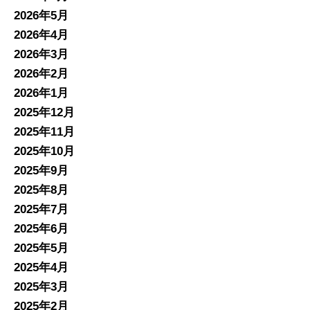
2026年5月
2026年4月
2026年3月
2026年2月
2026年1月
2025年12月
2025年11月
2025年10月
2025年9月
2025年8月
2025年7月
2025年6月
2025年5月
2025年4月
2025年3月
2025年2月