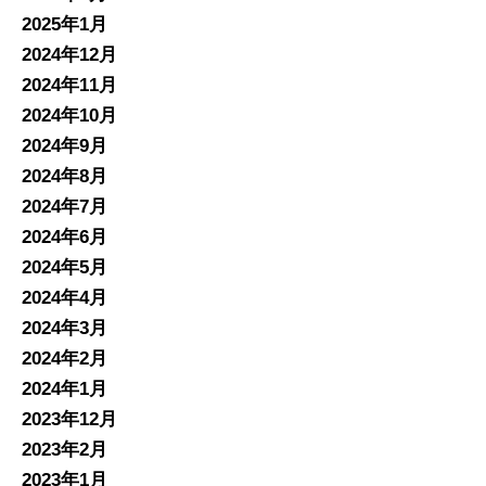
2025年1月
2024年12月
2024年11月
2024年10月
2024年9月
2024年8月
2024年7月
2024年6月
2024年5月
2024年4月
2024年3月
2024年2月
2024年1月
2023年12月
2023年2月
2023年1月