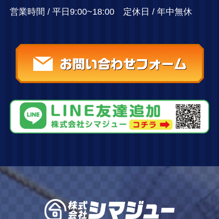
営業時間 / 平日9:00~18:00 定休日 / 年中無休