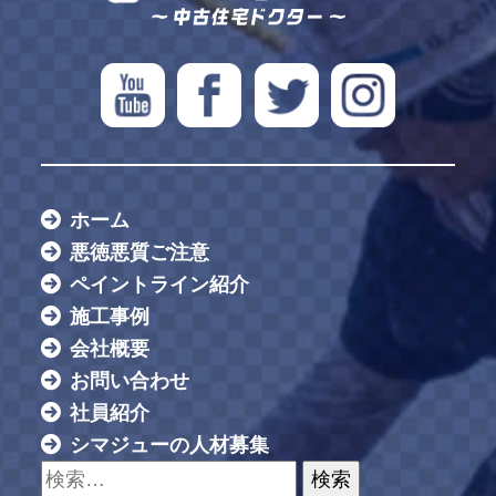
ホーム
悪徳悪質ご注意
ペイントライン紹介
施工事例
会社概要
お問い合わせ
社員紹介
シマジューの人材募集
検索: