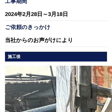
工事期間
2024年2月28日～3月18日
ご依頼のきっかけ
当社からのお声がけにより
施工後