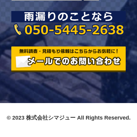
© 2023 株式会社シマジュー All Rights Reserved.