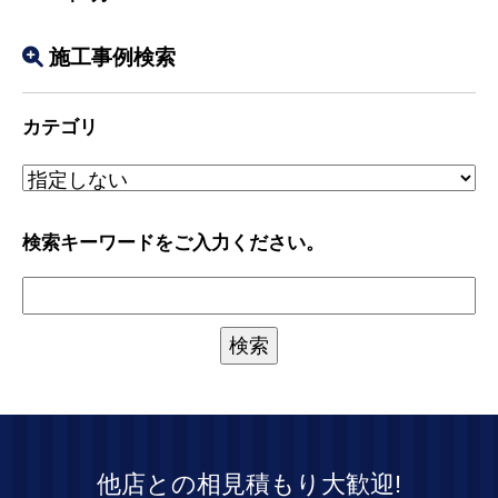
施工事例検索
カテゴリ
検索キーワードをご入力ください。
他店との相見積もり大歓迎!