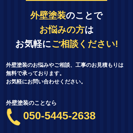
外壁塗装
のことで
お悩みの方
は
お気軽に
ご相談ください!
外壁塗装のお悩みやご相談、工事のお見積もりは
無料で承っております。
お気軽にお問い合わせください。
外壁塗装のことなら
050-5445-2638