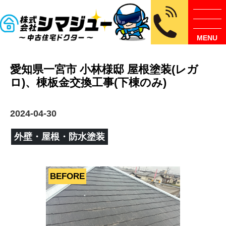
MENU
愛知県一宮市 小林様邸 屋根塗装(レガ
ロ)、棟板金交換工事(下棟のみ)
2024-04-30
外壁・屋根・防水塗装