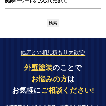
検索キーワードをご入力ください。
他店との相見積もり大歓迎!
外壁塗装
のことで
お悩みの方
は
お気軽に
ご相談ください!