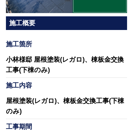
施工概要
施工箇所
小林様邸 屋根塗装(レガロ)、棟板金交換
工事(下棟のみ)
施工内容
屋根塗装(レガロ)、棟板金交換工事(下棟
のみ)
工事期間