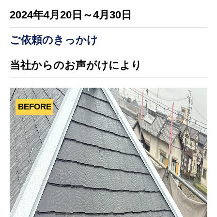
2024年4月20日～4月30日
ご依頼のきっかけ
当社からのお声がけにより