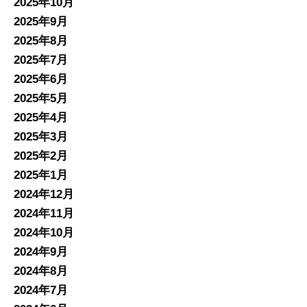
2025年10月
2025年9月
2025年8月
2025年7月
2025年6月
2025年5月
2025年4月
2025年3月
2025年2月
2025年1月
2024年12月
2024年11月
2024年10月
2024年9月
2024年8月
2024年7月