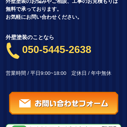
外壁塗装のお悩みやご相談、工事のお見積もりは
無料で承っております。
お気軽にお問い合わせください。
外壁塗装のことなら
050-5445-2638
営業時間 / 平日9:00~18:00 定休日 / 年中無休