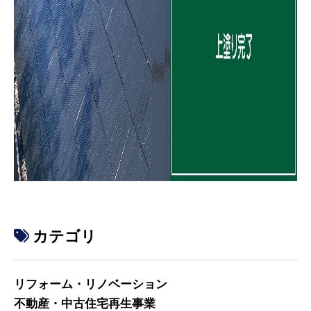
カテゴリ
リフォーム・リノベーション
不動産・中古住宅再生事業