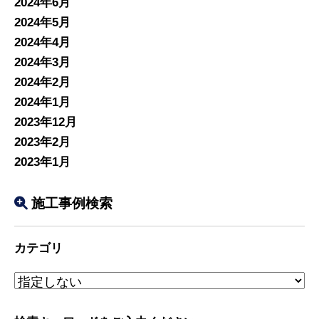
2024年6月
2024年5月
2024年4月
2024年3月
2024年2月
2024年1月
2023年12月
2023年2月
2023年1月
施工事例検索
カテゴリ