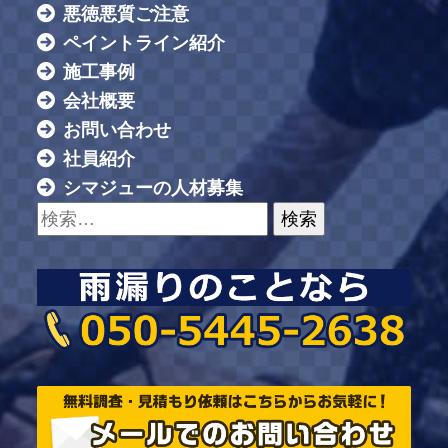
悪徳悪質ご注意
ペイントライン紹介
施工事例
会社概要
お問い合わせ
社員紹介
シマジューの人材募集
検索: