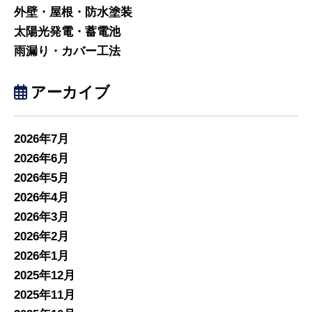
外壁・屋根・防水塗装
太陽光発電・蓄電池
雨漏り・カバー工法
アーカイブ
2026年7月
2026年6月
2026年5月
2026年4月
2026年3月
2026年2月
2026年1月
2025年12月
2025年11月