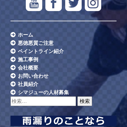
ホーム
悪徳悪質ご注意
ペイントライン紹介
施工事例
会社概要
お問い合わせ
社員紹介
シマジューの人材募集
検索: