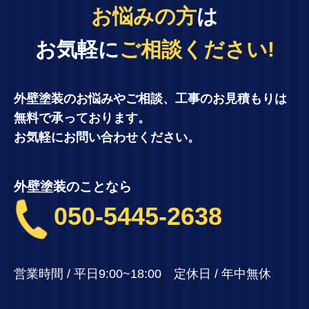
お悩みの方
は
お気軽に
ご相談ください!
外壁塗装のお悩みやご相談、工事のお見積もりは
無料で承っております。
お気軽にお問い合わせください。
外壁塗装のことなら
050-5445-2638
営業時間 / 平日9:00~18:00 定休日 / 年中無休