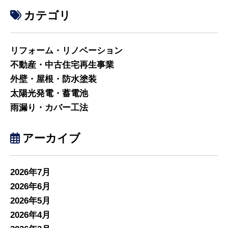
カテゴリ
リフォーム・リノベーション
不動産・中古住宅再生事業
外壁・屋根・防水塗装
太陽光発電・蓄電池
雨漏り・カバー工法
アーカイブ
2026年7月
2026年6月
2026年5月
2026年4月