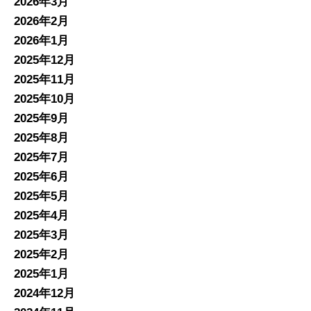
2026年3月
2026年2月
2026年1月
2025年12月
2025年11月
2025年10月
2025年9月
2025年8月
2025年7月
2025年6月
2025年5月
2025年4月
2025年3月
2025年2月
2025年1月
2024年12月