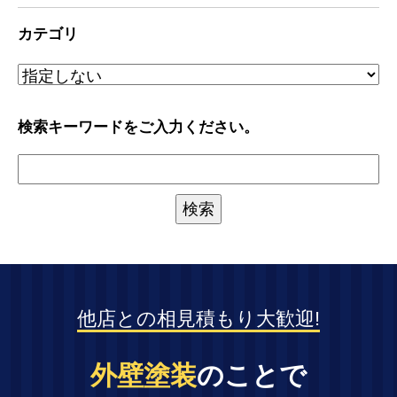
カテゴリ
検索キーワードをご入力ください。
他店との相見積もり大歓迎!
外壁塗装
のことで