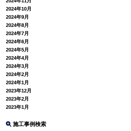
2024年11月
2024年10月
2024年9月
2024年8月
2024年7月
2024年6月
2024年5月
2024年4月
2024年3月
2024年2月
2024年1月
2023年12月
2023年2月
2023年1月
施工事例検索