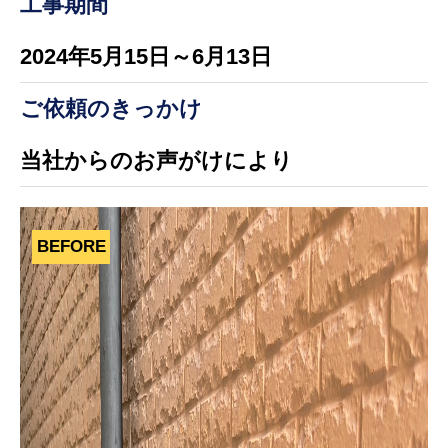
工事期間
2024年5月15日～6月13日
ご依頼のきっかけ
当社からのお声がけにより