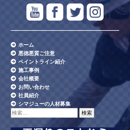
ホーム
悪徳悪質ご注意
ペイントライン紹介
施工事例
会社概要
お問い合わせ
社員紹介
シマジューの人材募集
検索: