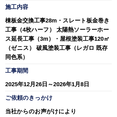
施工内容
棟板金交換工事28m・スレート板金巻き
工事（4枚ハーフ） 太陽熱ソーラーホー
ス延長工事（3m）・屋根塗装工事120㎡
（ゼニス） 破風塗装工事（レガロ 既存
同色系）
工事期間
2025年12月26日～2026年1月8日
ご依頼のきっかけ
当社からのお声がけにより