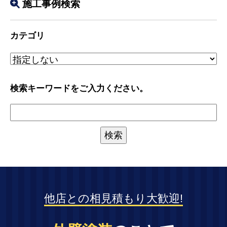
施工事例検索
カテゴリ
検索キーワードをご入力ください。
他店との相見積もり大歓迎!