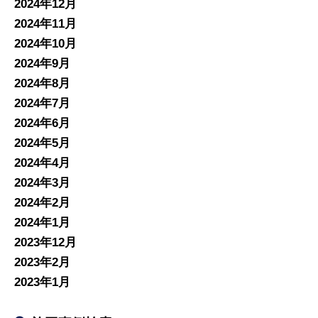
2024年12月
2024年11月
2024年10月
2024年9月
2024年8月
2024年7月
2024年6月
2024年5月
2024年4月
2024年3月
2024年2月
2024年1月
2023年12月
2023年2月
2023年1月