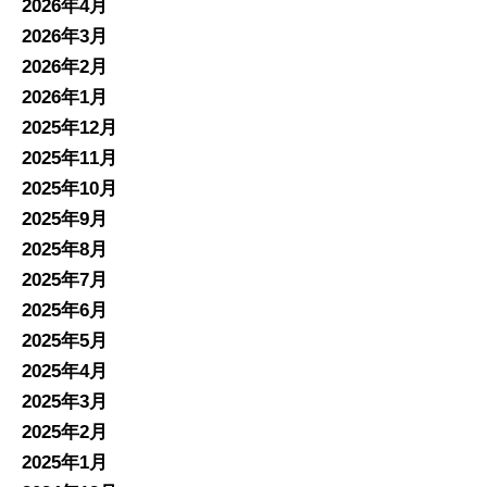
2026年4月
2026年3月
2026年2月
2026年1月
2025年12月
2025年11月
2025年10月
2025年9月
2025年8月
2025年7月
2025年6月
2025年5月
2025年4月
2025年3月
2025年2月
2025年1月