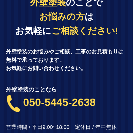
外壁塗装
のことで
お悩みの方
は
お気軽に
ご相談ください!
外壁塗装のお悩みやご相談、工事のお見積もりは
無料で承っております。
お気軽にお問い合わせください。
外壁塗装のことなら
050-5445-2638
営業時間 / 平日9:00~18:00 定休日 / 年中無休