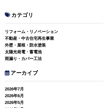
カテゴリ
リフォーム・リノベーション
不動産・中古住宅再生事業
外壁・屋根・防水塗装
太陽光発電・蓄電池
雨漏り・カバー工法
アーカイブ
2026年7月
2026年6月
2026年5月