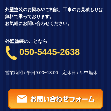
外壁塗装のお悩みやご相談、工事のお見積もりは
無料で承っております。
お気軽にお問い合わせください。
外壁塗装のことなら
050-5445-2638
営業時間 / 平日9:00~18:00 定休日 / 年中無休