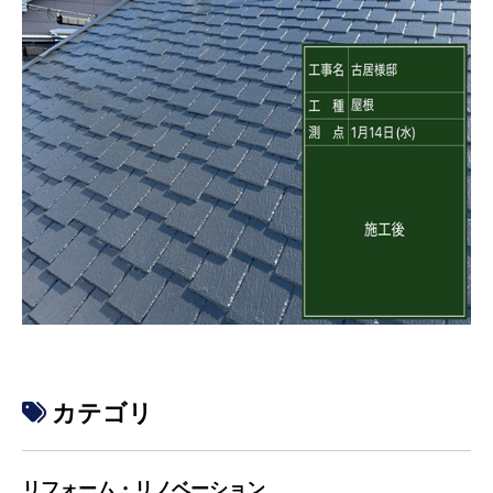
カテゴリ
リフォーム・リノベーション