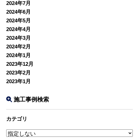
2024年7月
2024年6月
2024年5月
2024年4月
2024年3月
2024年2月
2024年1月
2023年12月
2023年2月
2023年1月
施工事例検索
カテゴリ