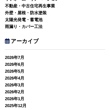
不動産・中古住宅再生事業
外壁・屋根・防水塗装
太陽光発電・蓄電池
雨漏り・カバー工法
アーカイブ
2026年7月
2026年6月
2026年5月
2026年4月
2026年3月
2026年2月
2026年1月
2025年12月