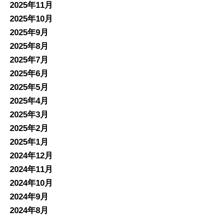
2025年11月
2025年10月
2025年9月
2025年8月
2025年7月
2025年6月
2025年5月
2025年4月
2025年3月
2025年2月
2025年1月
2024年12月
2024年11月
2024年10月
2024年9月
2024年8月