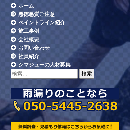
ホーム
悪徳悪質ご注意
ペイントライン紹介
施工事例
会社概要
お問い合わせ
社員紹介
シマジューの人材募集
検索: