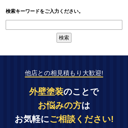
検索キーワードをご入力ください。
他店との相見積もり大歓迎!
外壁塗装
のことで
お悩みの方
は
お気軽に
ご相談ください!