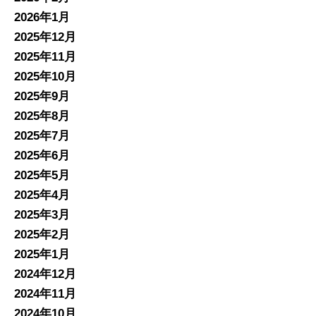
2026年1月
2025年12月
2025年11月
2025年10月
2025年9月
2025年8月
2025年7月
2025年6月
2025年5月
2025年4月
2025年3月
2025年2月
2025年1月
2024年12月
2024年11月
2024年10月