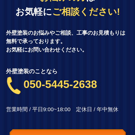
お気軽に
ご相談ください!
外壁塗装のお悩みやご相談、工事のお見積もりは
無料で承っております。
お気軽にお問い合わせください。
外壁塗装のことなら
050-5445-2638
営業時間 / 平日9:00~18:00 定休日 / 年中無休