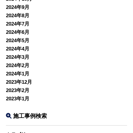
2024年9月
2024年8月
2024年7月
2024年6月
2024年5月
2024年4月
2024年3月
2024年2月
2024年1月
2023年12月
2023年2月
2023年1月
施工事例検索