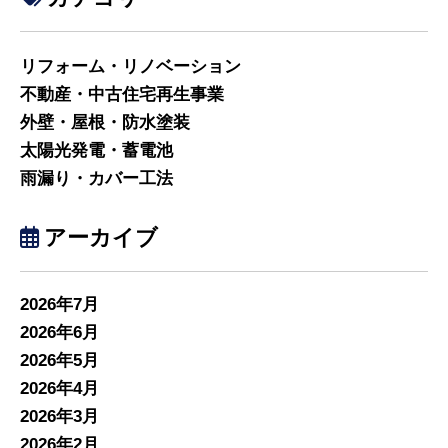
リフォーム・リノベーション
不動産・中古住宅再生事業
外壁・屋根・防水塗装
太陽光発電・蓄電池
雨漏り・カバー工法
アーカイブ
2026年7月
2026年6月
2026年5月
2026年4月
2026年3月
2026年2月