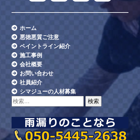
ホーム
悪徳悪質ご注意
ペイントライン紹介
施工事例
会社概要
お問い合わせ
社員紹介
シマジューの人材募集
検索: